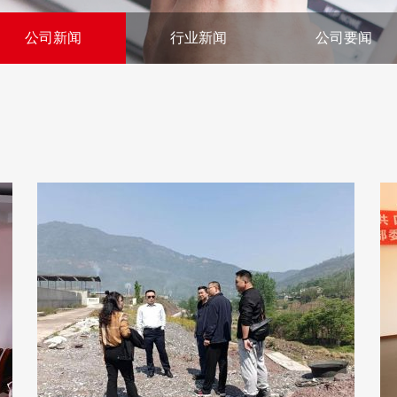
公司新闻
行业新闻
公司要闻