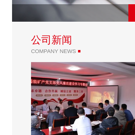
公司新闻
COMPANY NEWS