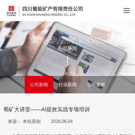
COMPANY NEWS
公司新闻
公司新闻
行业新闻
公司要闻
蜀矿大讲堂——AI提效实战专项培训
来源： 本站原创
2026.06.04