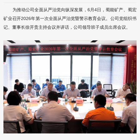
为推动公司全面从严治党向纵深发展，6月4日，蜀能矿产、蜀宏
矿业召开2026年第一次全面从严治党暨警示教育会议。公司党组织书
记、董事长徐开贵主持会议并讲话，公司领导班子成员出席会议。