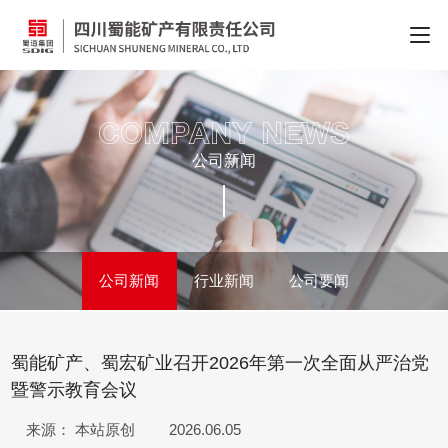
COMPANY NEWS
公司新闻
公司新闻
行业新闻
公司要闻
蜀能矿产、蜀宏矿业召开2026年第一次全面从严治党
暨警示教育会议
来源： 本站原创
2026.06.05